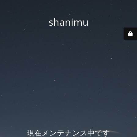
shanimu
現在メンテナンス中です