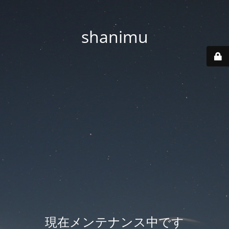
shanimu
現在メンテナンス中です