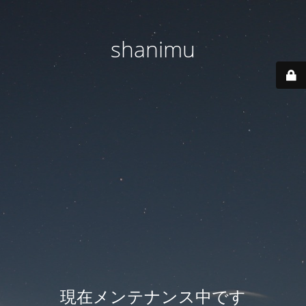
shanimu
現在メンテナンス中です