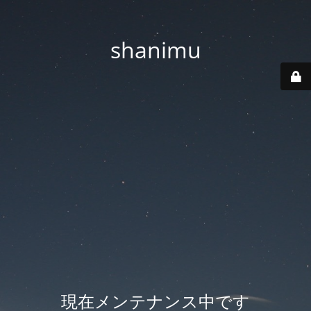
shanimu
現在メンテナンス中です