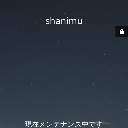
shanimu
現在メンテナンス中です