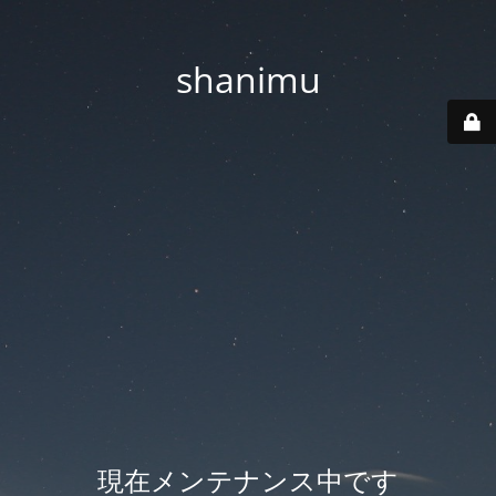
shanimu
現在メンテナンス中です