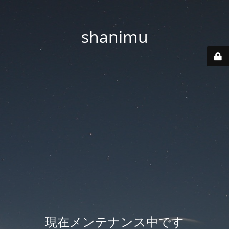
shanimu
現在メンテナンス中です