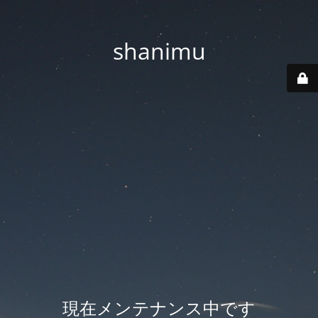
shanimu
現在メンテナンス中です