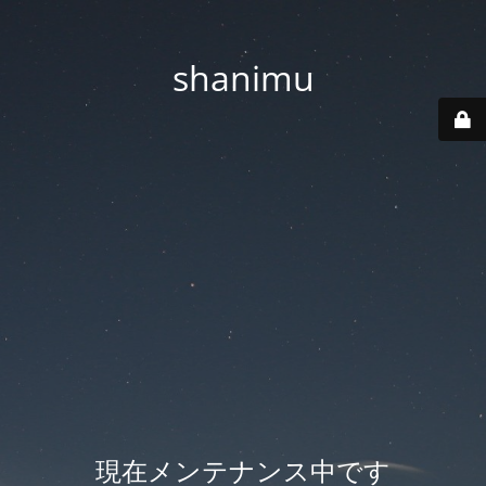
shanimu
現在メンテナンス中です