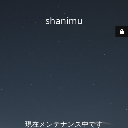
shanimu
現在メンテナンス中です