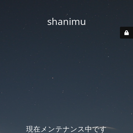
shanimu
現在メンテナンス中です