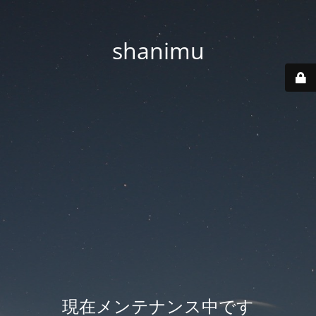
shanimu
現在メンテナンス中です