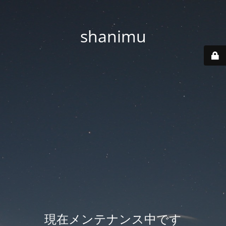
shanimu
現在メンテナンス中です